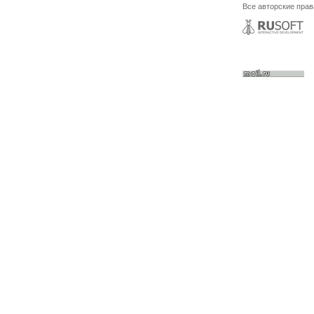
Все авторские пра