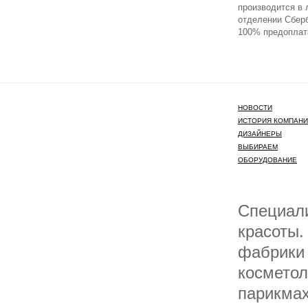
производится в
отделении Сберб
100% предоплат
НОВОСТИ
ИСТОРИЯ КОМПАН
ДИЗАЙНЕРЫ
ВЫБИРАЕМ
ОБОРУДОВАНИЕ
Специали
красоты.
фабрики 
косметол
парикмах