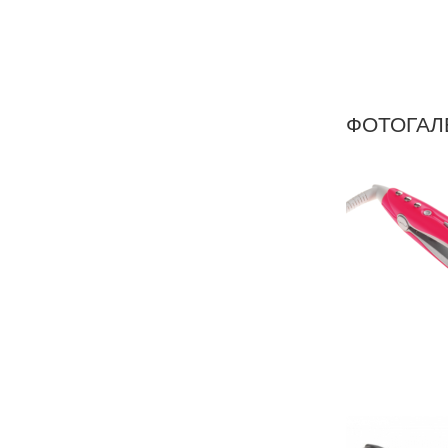
ФОТОГАЛ