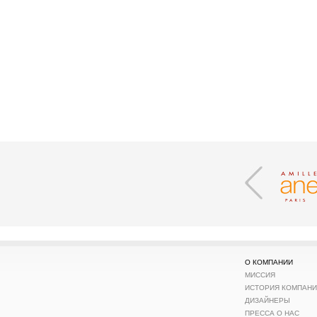
О КОМПАНИИ
МИССИЯ
ИСТОРИЯ КОМПАН
ДИЗАЙНЕРЫ
ПРЕССА О НАС