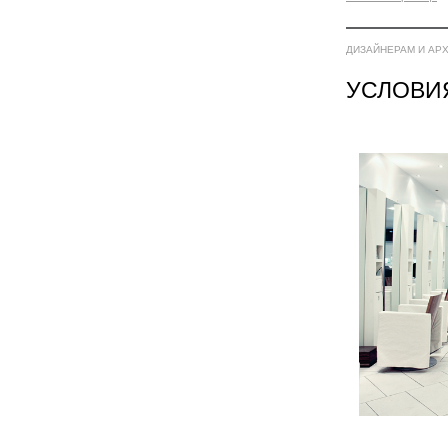
ДИЗАЙНЕРАМ И АР
УСЛОВИ