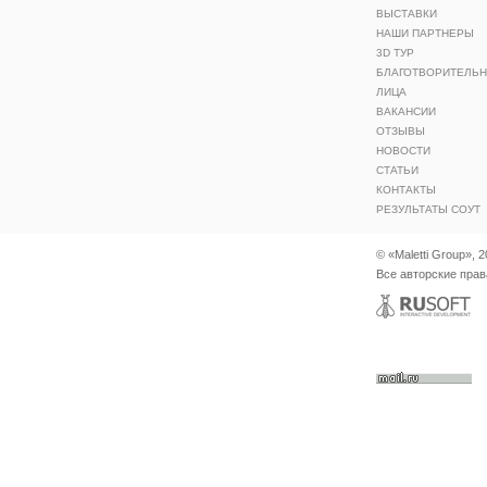
ВЫСТАВКИ
НАШИ ПАРТНЕРЫ
3D ТУР
БЛАГОТВОРИТЕЛЬ
ЛИЦА
ВАКАНСИИ
ОТЗЫВЫ
НОВОСТИ
СТАТЬИ
КОНТАКТЫ
РЕЗУЛЬТАТЫ СОУТ
© «Maletti Group», 
Все авторские пра