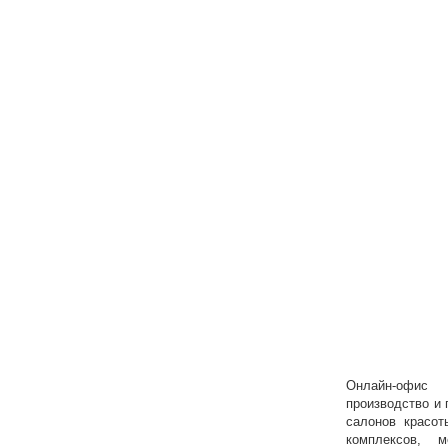
Онлайн-офис
производство и
салонов красот
комплексов, м