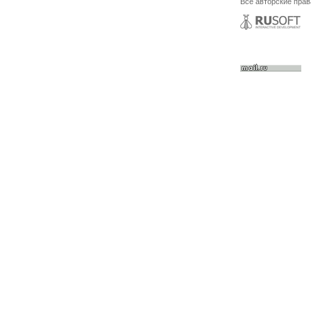
Все авторские пра