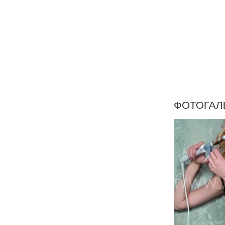
ФОТОГАЛ