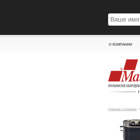
|
О КОМПАНИИ
Главная страница
/