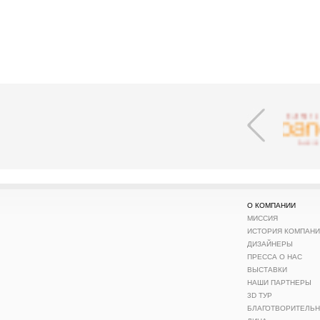
О КОМПАНИИ
МИССИЯ
ИСТОРИЯ КОМПАН
ДИЗАЙНЕРЫ
ПРЕССА О НАС
ВЫСТАВКИ
НАШИ ПАРТНЕРЫ
3D ТУР
БЛАГОТВОРИТЕЛЬ