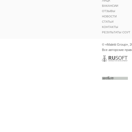
ЛИЦА
ВАКАНСИИ
ОТЗЫВЫ
НОВОСТИ
СТАТЬИ
КОНТАКТЫ
РЕЗУЛЬТАТЫ СОУТ
© «Maletti Group», 
Все авторские пра