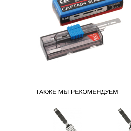
ТАКЖЕ МЫ РЕКОМЕНДУЕМ