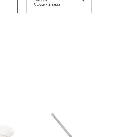
Товаров
Оформить заказ