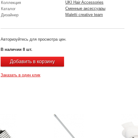
UKI Hair Accessories
Коллекция
Сменные аксессуары
Каталог
Maletti creative team
Дизайнер
Авторизуйтесь для просмотра цен.
В наличии 8 шт.
Добавить в корзину
Заказать в один клик