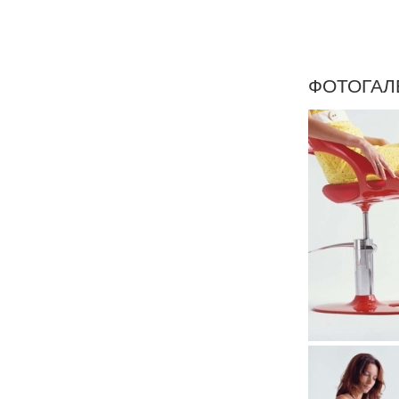
ФОТОГАЛ