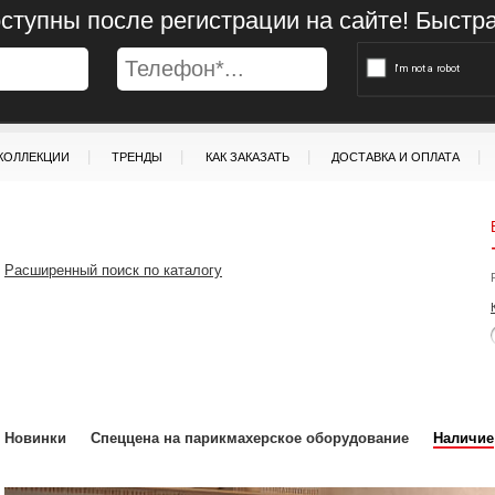
ступны после регистрации на сайте! Быстр
|
|
|
|
КОЛЛЕКЦИИ
ТРЕНДЫ
КАК ЗАКАЗАТЬ
ДОСТАВКА И ОПЛАТА
Расширенный поиск по каталогу
Новинки
Спеццена на парикмахерское оборудование
Наличие