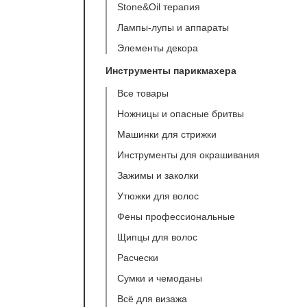
Stone&Oil терапия
Лампы-лупы и аппараты
Элементы декора
Инструменты парикмахера
Все товары
Ножницы и опасные бритвы
Машинки для стрижки
Инструменты для окрашивания
Зажимы и заколки
Утюжки для волос
Фены профессиональные
Щипцы для волос
Расчески
Сумки и чемоданы
Всё для визажа