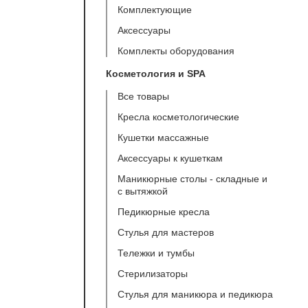
Комплектующие
Аксессуары
Комплекты оборудования
Косметология и SPA
Все товары
Кресла косметологические
Кушетки массажные
Аксессуары к кушеткам
Маникюрные столы - складные и
с вытяжкой
Педикюрные кресла
Стулья для мастеров
Тележки и тумбы
Стерилизаторы
Стулья для маникюра и педикюра