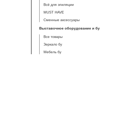
Всё для эпиляции
MUST HAVE
Сменные аксессуары
Выставочное оборудование и бу
Все товары
Зеркало бу
Мебель бу