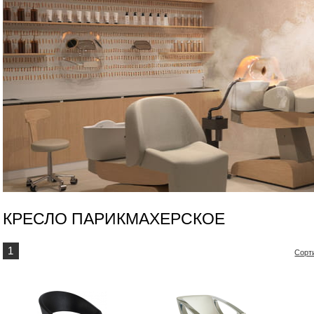
КРЕСЛО ПАРИКМАХЕРСКОЕ
1
Сорт