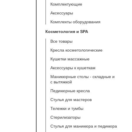
Комплектующие
Аксессуары
Комплекты оборудования
Косметология и SPA
Все товары
Кресла косметологические
Кушетки массажные
Аксессуары к кушеткам
Маникюрные столы - складные и
с вытяжкой
Педикюрные кресла
Стулья для мастеров
Тележки и тумбы
Стерилизаторы
Стулья для маникюра и педикюра