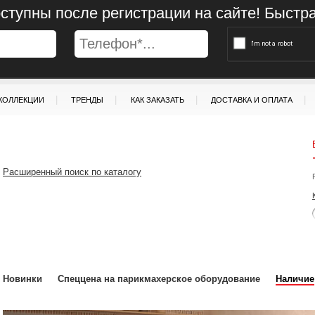
ступны после регистрации на сайте! Быстр
|
|
|
|
КОЛЛЕКЦИИ
ТРЕНДЫ
КАК ЗАКАЗАТЬ
ДОСТАВКА И ОПЛАТА
Расширенный поиск по каталогу
Новинки
Спеццена на парикмахерское оборудование
Наличие