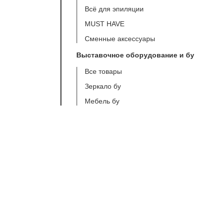
Всё для эпиляции
MUST HAVE
Сменные аксессуары
Выставочное оборудование и бу
Все товары
Зеркало бу
Мебель бу