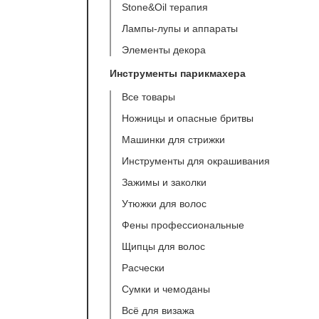
Stone&Oil терапия
Лампы-лупы и аппараты
Элементы декора
Инструменты парикмахера
Все товары
Ножницы и опасные бритвы
Машинки для стрижки
Инструменты для окрашивания
Зажимы и заколки
Утюжки для волос
Фены профессиональные
Щипцы для волос
Расчески
Сумки и чемоданы
Всё для визажа