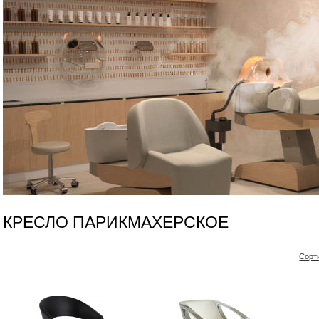
КРЕСЛО ПАРИКМАХЕРСКОЕ
Сорт